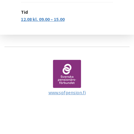
Tid
12.08 kl. 09.00 – 15.00
www.spfpension.fi