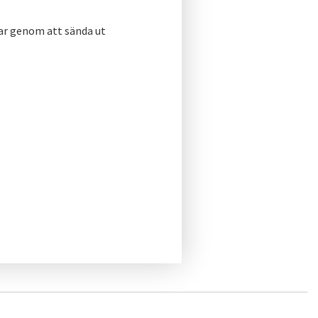
ar genom att sända ut