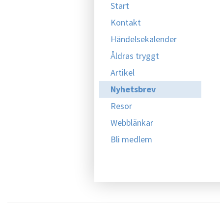
Start
Kontakt
Händelsekalender
Åldras tryggt
Artikel
Nyhetsbrev
Resor
Webblänkar
Bli medlem