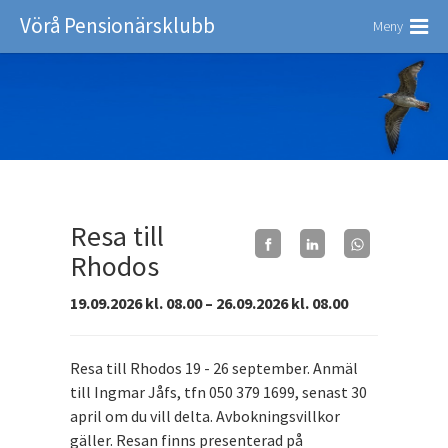
Vörå Pensionärsklubb
Meny
Resa till
Rhodos
19.09.2026 kl. 08.00 – 26.09.2026 kl. 08.00
Resa till Rhodos 19 - 26 september. Anmäl
till Ingmar Jåfs, tfn 050 379 1699, senast 30
april om du vill delta. Avbokningsvillkor
gäller. Resan finns presenterad på