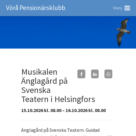
Vörå Pensionärsklubb
Meny
Musikalen
Änglagård på
Svenska
Teatern i Helsingfors
15.10.2026 kl. 08.00 – 16.10.2026 kl. 08.00
Änglagård på Svenska Teatern. Guidad